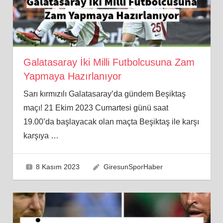
Galatasaray İki Milli Futbolcusuna Zam
Yapmaya Hazırlanıyor
Sarı kırmızılı Galatasaray’da gündem Beşiktaş
maçı! 21 Ekim 2023 Cumartesi günü saat
19.00’da başlayacak olan maçta Beşiktaş ile karşı
karşıya
…
8 Kasım 2023
GiresunSporHaber