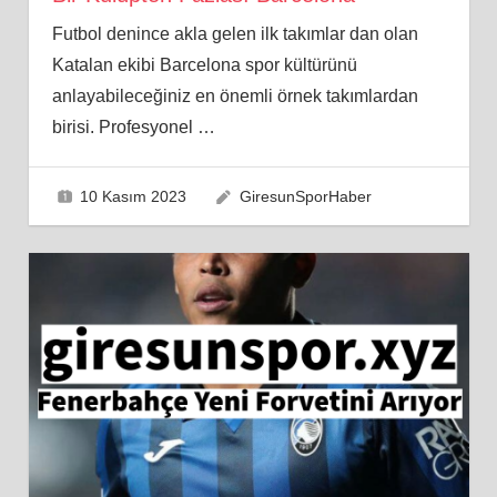
Futbol denince akla gelen ilk takımlar dan olan
Katalan ekibi Barcelona spor kültürünü
anlayabileceğiniz en önemli örnek takımlardan
birisi. Profesyonel
…
10 Kasım 2023
GiresunSporHaber