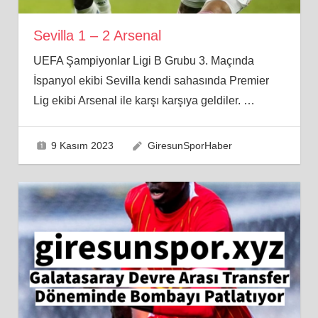
Sevilla 1 – 2 Arsenal
UEFA Şampiyonlar Ligi B Grubu 3. Maçında
İspanyol ekibi Sevilla kendi sahasında Premier
Lig ekibi Arsenal ile karşı karşıya geldiler.
…
9 Kasım 2023
GiresunSporHaber