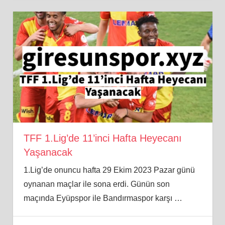
TFF 1.Lig’de 11’inci Hafta Heyecanı
Yaşanacak
1.Lig’de onuncu hafta 29 Ekim 2023 Pazar günü
oynanan maçlar ile sona erdi. Günün son
maçında Eyüpspor ile Bandırmaspor karşı
…