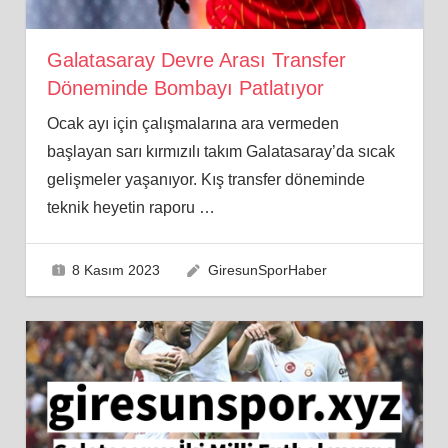
Galatasaray Devre Arası Transfer
Döneminde Bombayı Patlatıyor
Ocak ayı için çalışmalarına ara vermeden
başlayan sarı kırmızılı takım Galatasaray’da sıcak
gelişmeler yaşanıyor. Kış transfer döneminde
teknik heyetin raporu
…
8 Kasım 2023
GiresunSporHaber