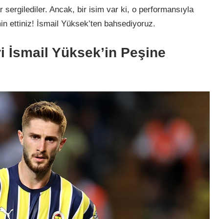
 sergilediler. Ancak, bir isim var ki, o performansıyla
in ettiniz! İsmail Yüksek’ten bahsediyoruz.
i İsmail Yüksek’in Peşine