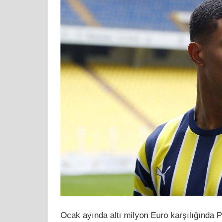
Ocak ayında altı milyon Euro karşılığında 