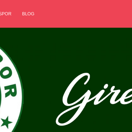
NSPOR
BLOG