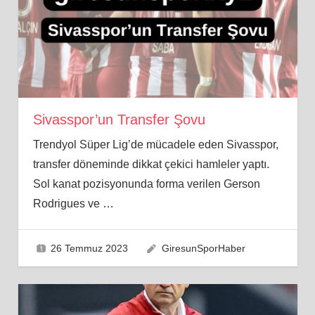
Sivasspor’un Transfer Şovu
Trendyol Süper Lig’de mücadele eden Sivasspor,
transfer döneminde dikkat çekici hamleler yaptı.
Sol kanat pozisyonunda forma verilen Gerson
Rodrigues ve
…
26 Temmuz 2023
GiresunSporHaber