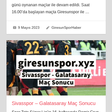
günü oynanan maçlar ile devam edildi. Saat
16.00’da başlayan maçta Giresunspor ile
…
9 Mayıs 2023
GiresunSporHaber
Sivasspor – Galatasaray Maç Sonucu