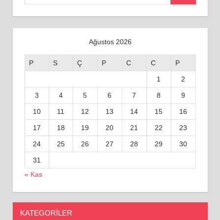
for:
Ağustos 2026
P
S
Ç
P
C
C
P
1
2
3
4
5
6
7
8
9
10
11
12
13
14
15
16
17
18
19
20
21
22
23
24
25
26
27
28
29
30
31
« Kas
KATEGORILER