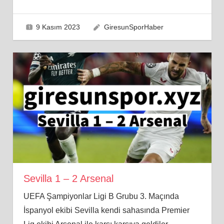
9 Kasım 2023
GiresunSporHaber
Sevilla 1 – 2 Arsenal
UEFA Şampiyonlar Ligi B Grubu 3. Maçında
İspanyol ekibi Sevilla kendi sahasında Premier