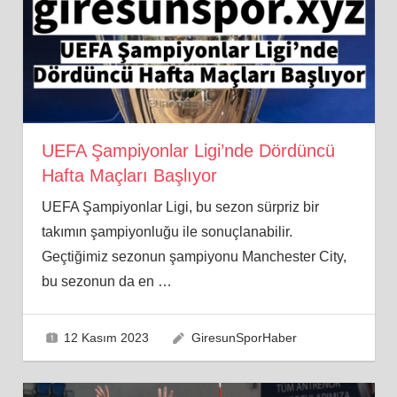
UEFA Şampiyonlar Ligi’nde Dördüncü
Hafta Maçları Başlıyor
UEFA Şampiyonlar Ligi, bu sezon sürpriz bir
takımın şampiyonluğu ile sonuçlanabilir.
Geçtiğimiz sezonun şampiyonu Manchester City,
bu sezonun da en
…
12 Kasım 2023
GiresunSporHaber