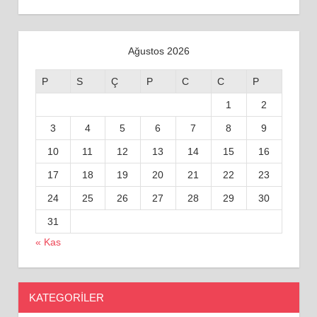
Ağustos 2026
P
S
Ç
P
C
C
P
1
2
3
4
5
6
7
8
9
10
11
12
13
14
15
16
17
18
19
20
21
22
23
24
25
26
27
28
29
30
31
« Kas
KATEGORILER