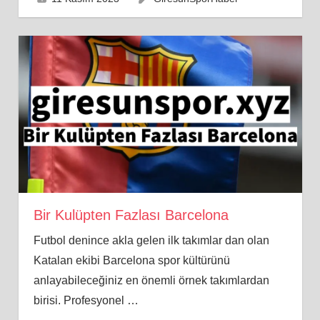
Bir Kulüpten Fazlası Barcelona
Futbol denince akla gelen ilk takımlar dan olan
Katalan ekibi Barcelona spor kültürünü
anlayabileceğiniz en önemli örnek takımlardan
birisi. Profesyonel
…