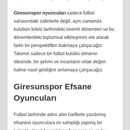
Giresunspor oyuncuları
sadece futbol
sahasındaki zaferlerle değil, aynı zamanda
kulübün köklü tarihindeki önemli dönemleri ve bu
dönemlerdeki toplumsal etkileşimini ele alarak
farklı bir perspektiften bakmaya çalışacağız.
Takımın sadece bir futbol kulübü olmanın
ötesinde, bir şehrin ve insanların ortak değeri
haline nasıl geldiğini anlamaya çalışacağız.
Giresunspor Efsane
Oyuncuları
Futbol tarihinde adını altın harflerle yazdırmış
efsanevi oyunculara ev sahipliği yapmış bir