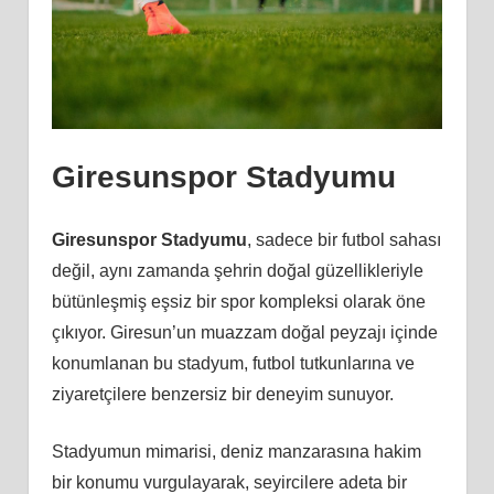
Giresunspor Stadyumu
Giresunspor Stadyumu
, sadece bir futbol sahası
değil, aynı zamanda şehrin doğal güzellikleriyle
bütünleşmiş eşsiz bir spor kompleksi olarak öne
çıkıyor. Giresun’un muazzam doğal peyzajı içinde
konumlanan bu stadyum, futbol tutkunlarına ve
ziyaretçilere benzersiz bir deneyim sunuyor.
Stadyumun mimarisi, deniz manzarasına hakim
bir konumu vurgulayarak, seyircilere adeta bir