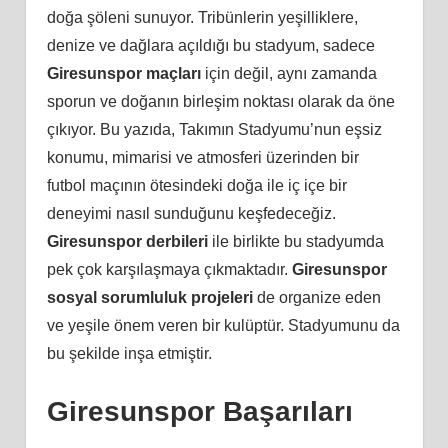
doğa şöleni sunuyor. Tribünlerin yeşilliklere,
denize ve dağlara açıldığı bu stadyum, sadece
Giresunspor maçları
için değil, aynı zamanda
sporun ve doğanın birleşim noktası olarak da öne
çıkıyor. Bu yazıda, Takımın Stadyumu’nun eşsiz
konumu, mimarisi ve atmosferi üzerinden bir
futbol maçının ötesindeki doğa ile iç içe bir
deneyimi nasıl sunduğunu keşfedeceğiz.
Giresunspor derbileri
ile birlikte bu stadyumda
pek çok karşılaşmaya çıkmaktadır.
Giresunspor
sosyal sorumluluk projeleri
de organize eden
ve yeşile önem veren bir kulüptür. Stadyumunu da
bu şekilde inşa etmiştir.
Giresunspor Başarıları