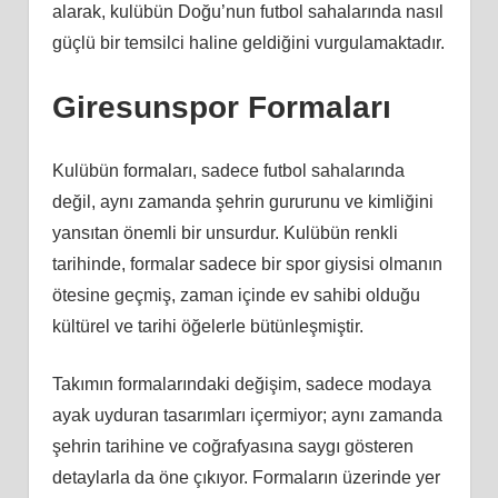
alarak, kulübün Doğu’nun futbol sahalarında nasıl
güçlü bir temsilci haline geldiğini vurgulamaktadır.
Giresunspor Formaları
Kulübün formaları, sadece futbol sahalarında
değil, aynı zamanda şehrin gururunu ve kimliğini
yansıtan önemli bir unsurdur. Kulübün renkli
tarihinde, formalar sadece bir spor giysisi olmanın
ötesine geçmiş, zaman içinde ev sahibi olduğu
kültürel ve tarihi öğelerle bütünleşmiştir.
Takımın formalarındaki değişim, sadece modaya
ayak uyduran tasarımları içermiyor; aynı zamanda
şehrin tarihine ve coğrafyasına saygı gösteren
detaylarla da öne çıkıyor. Formaların üzerinde yer