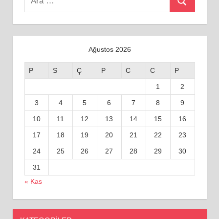
Ara
for:
Ağustos 2026
P
S
Ç
P
C
C
P
1
2
3
4
5
6
7
8
9
10
11
12
13
14
15
16
17
18
19
20
21
22
23
24
25
26
27
28
29
30
31
« Kas