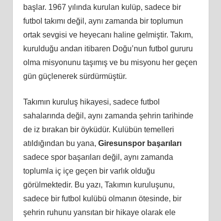
başlar. 1967 yılında kurulan kulüp, sadece bir
futbol takımı değil, aynı zamanda bir toplumun
ortak sevgisi ve heyecanı haline gelmiştir. Takım,
kurulduğu andan itibaren Doğu’nun futbol gururu
olma misyonunu taşımış ve bu misyonu her geçen
gün güçlenerek sürdürmüştür.
Takımın kuruluş hikayesi, sadece futbol
sahalarında değil, aynı zamanda şehrin tarihinde
de iz bırakan bir öyküdür. Kulübün temelleri
atıldığından bu yana,
Giresunspor başarıları
sadece spor başarıları değil, aynı zamanda
toplumla iç içe geçen bir varlık olduğu
görülmektedir. Bu yazı, Takımın kuruluşunu,
sadece bir futbol kulübü olmanın ötesinde, bir
şehrin ruhunu yansıtan bir hikaye olarak ele