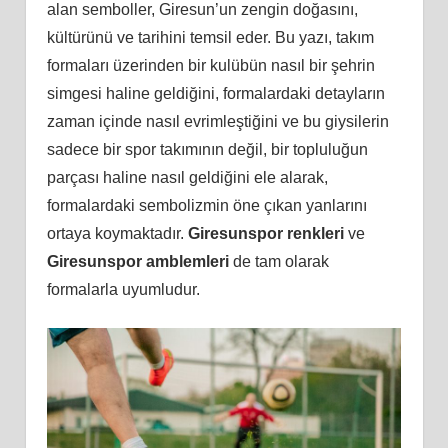
alan semboller, Giresun’un zengin doğasını,
kültürünü ve tarihini temsil eder. Bu yazı, takım
formaları üzerinden bir kulübün nasıl bir şehrin
simgesi haline geldiğini, formalardaki detayların
zaman içinde nasıl evrimleştiğini ve bu giysilerin
sadece bir spor takımının değil, bir topluluğun
parçası haline nasıl geldiğini ele alarak,
formalardaki sembolizmin öne çıkan yanlarını
ortaya koymaktadır.
Giresunspor renkleri
ve
Giresunspor amblemleri
de tam olarak
formalarla uyumludur.