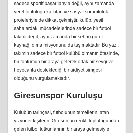
sadece sportif başarılarıyla değil, aynı zamanda
yerel topluluğa katkıları ve sosyal sorumluluk
projeleriyle de dikkat çekmiştir. kulüp, yeşil
sahalardaki mücadelelerinde sadece bir futbol
takımı değil, aynı zamanda bir şehrin gurur
kaynağı olma misyonunu da taşımaktadır. Bu yazı,
takımın sadece bir futbol kulübü olmanın ötesinde,
bir toplumun bir araya gelerek ortak bir sevgi ve
heyecanla desteklediği bir aidiyet simgesi
olduğunu vurgulamaktadır.
Giresunspor Kuruluşu
Kulübün tarihçesi, futbolunun temellerini atan
vizyoner kişilerin, Giresun’un renkli topluluğundan
gelen futbol tutkunlarının bir araya gelmesiyle