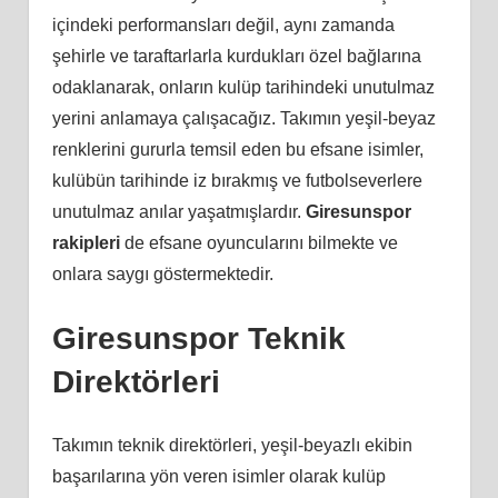
içindeki performansları değil, aynı zamanda
şehirle ve taraftarlarla kurdukları özel bağlarına
odaklanarak, onların kulüp tarihindeki unutulmaz
yerini anlamaya çalışacağız. Takımın yeşil-beyaz
renklerini gururla temsil eden bu efsane isimler,
kulübün tarihinde iz bırakmış ve futbolseverlere
unutulmaz anılar yaşatmışlardır.
Giresunspor
rakipleri
de efsane oyuncularını bilmekte ve
onlara saygı göstermektedir.
Giresunspor Teknik
Direktörleri
Takımın teknik direktörleri, yeşil-beyazlı ekibin
başarılarına yön veren isimler olarak kulüp