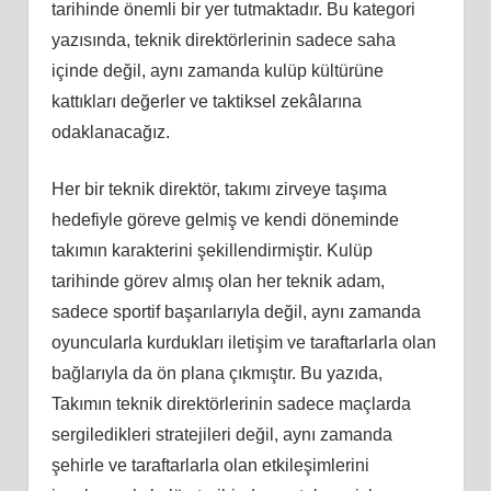
tarihinde önemli bir yer tutmaktadır. Bu kategori
yazısında, teknik direktörlerinin sadece saha
içinde değil, aynı zamanda kulüp kültürüne
kattıkları değerler ve taktiksel zekâlarına
odaklanacağız.
Her bir teknik direktör, takımı zirveye taşıma
hedefiyle göreve gelmiş ve kendi döneminde
takımın karakterini şekillendirmiştir. Kulüp
tarihinde görev almış olan her teknik adam,
sadece sportif başarılarıyla değil, aynı zamanda
oyuncularla kurdukları iletişim ve taraftarlarla olan
bağlarıyla da ön plana çıkmıştır. Bu yazıda,
Takımın teknik direktörlerinin sadece maçlarda
sergiledikleri stratejileri değil, aynı zamanda
şehirle ve taraftarlarla olan etkileşimlerini