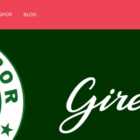
NSPOR
BLOG