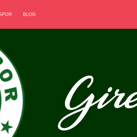
NSPOR
BLOG