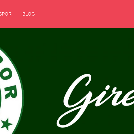
NSPOR
BLOG