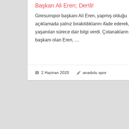
Başkan Ali Eren; Dertli!
Giresunspor başkanı Ali Eren, yapmış olduğu
açıklamada yalnız bırakıldıklarını ifade ederek
yaşanılan sürece dair bilgi verdi. Çotanakların
başkanı olan Eren,
…
2 Haziran 2020
anadolu spor