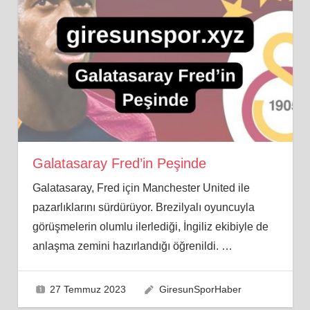
Galatasaray Fred’in Peşinde
Galatasaray, Fred için Manchester United ile
pazarlıklarını sürdürüyor. Brezilyalı oyuncuyla
görüşmelerin olumlu ilerlediği, İngiliz ekibiyle de
anlaşma zemini hazırlandığı öğrenildi.
…
27 Temmuz 2023
GiresunSporHaber