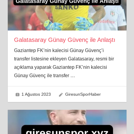
Galatasaray Günay Güvenç ile Anlaştı
Gaziantep FK’nin kalecisi Günay Güvenç’i
transfer listesine ekleyen Galatasaray, resmi bir
açıklama yaparak Gaziantep FK’nin kalecisi
Günay Güvenç ile transfer
…
1 Ağustos 2023
GiresunSporHaber