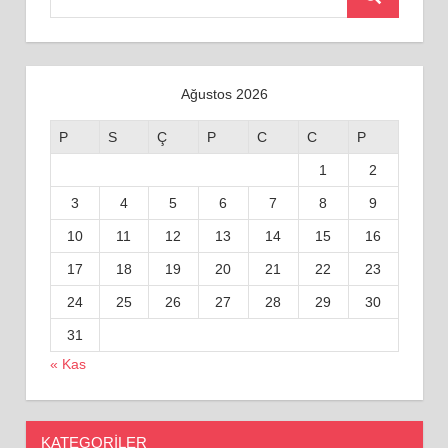
Ara
for:
Ağustos 2026
P
S
Ç
P
C
C
P
1
2
3
4
5
6
7
8
9
10
11
12
13
14
15
16
17
18
19
20
21
22
23
24
25
26
27
28
29
30
31
« Kas
KATEGORILER