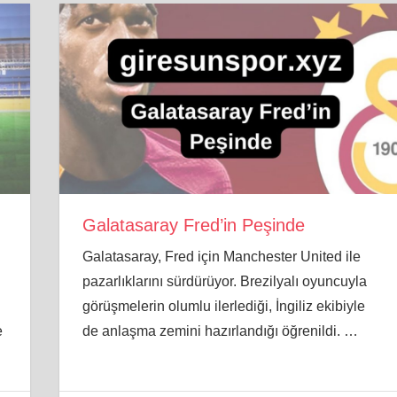
Galatasaray Fred’in Peşinde
Galatasaray, Fred için Manchester United ile
pazarlıklarını sürdürüyor. Brezilyalı oyuncuyla
görüşmelerin olumlu ilerlediği, İngiliz ekibiyle
e
de anlaşma zemini hazırlandığı öğrenildi.
…