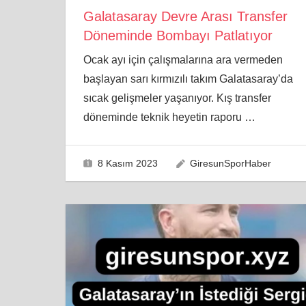
Galatasaray Devre Arası Transfer
Döneminde Bombayı Patlatıyor
Ocak ayı için çalışmalarına ara vermeden
başlayan sarı kırmızılı takım Galatasaray’da
sıcak gelişmeler yaşanıyor. Kış transfer
döneminde teknik heyetin raporu
…
8 Kasım 2023
GiresunSporHaber