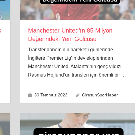
s
Manchester United’ın 85 Milyon
Değerindeki Yeni Golcüsü
Transfer döneminin hareketli günlerinde
İngiltere Premier Lig’in dev ekiplerinden
Manchester United, Atalanta’nın genç yıldızı
Rasmus Hojlund’un transferi için önemli bir
…
30 Temmuz 2023
GiresunSporHaber