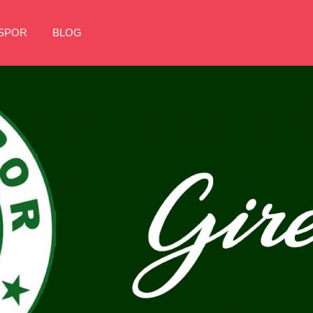
NSPOR
BLOG