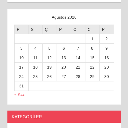
Ağustos 2026
P
S
Ç
P
C
C
P
1
2
3
4
5
6
7
8
9
10
11
12
13
14
15
16
17
18
19
20
21
22
23
24
25
26
27
28
29
30
31
« Kas
KATEGORILER