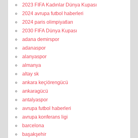
2023 FIFA Kadınlar Dünya Kupası
2024 avrupa futbol haberleri
2024 paris olimpiyatları
2030 FIFA Dünya Kupası
adana demirspor
adanaspor
alanyaspor
almanya
altay sk
ankara keçiörengücü
ankaragücü
antalyaspor
avrupa futbol haberleri
avrupa konferans ligi
barcelona
başakşehir