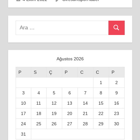
Search
Ara
for:
Ağustos 2026
P
S
Ç
P
C
C
P
1
2
3
4
5
6
7
8
9
10
11
12
13
14
15
16
17
18
19
20
21
22
23
24
25
26
27
28
29
30
31