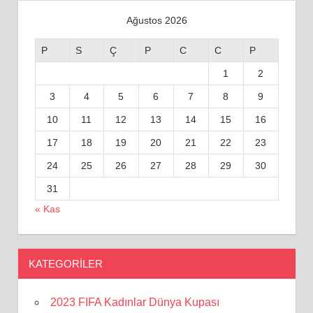
Ağustos 2026
P
S
Ç
P
C
C
P
1
2
3
4
5
6
7
8
9
10
11
12
13
14
15
16
17
18
19
20
21
22
23
24
25
26
27
28
29
30
31
« Kas
KATEGORILER
2023 FIFA Kadınlar Dünya Kupası