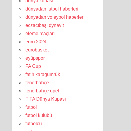
dünya kupası
dünyadan futbol haberleri
dünyadan voleybol haberleri
eczacıbaşı dynavit
eleme maçları
euro 2024
eurobasket
eyüpspor
FA Cup
fatih karagümrük
fenerbahçe
fenerbahçe opet
FIFA Dünya Kupası
futbol
futbol kulübü
futbolcu