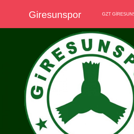
İçeriğe
Giresunspor
geç
GZT GIRESU
Giresunspor