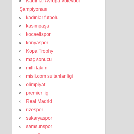
Kadınlar Avrupa Voleybol
Şampiyonası
kadınlar futbolu
kasımpaşa
kocaelispor
konyaspor
Kopa Trophy
maç sonucu
milli takım
misli.com sultanlar ligi
olimpiyat
premier lig
Real Madrid
rizespor
sakaryaspor
samsunspor