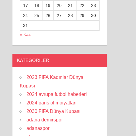
17
18
19
20
21
22
23
24
25
26
27
28
29
30
31
« Kas
KATEGORILER
2023 FIFA Kadınlar Dünya
Kupası
2024 avrupa futbol haberleri
2024 paris olimpiyatları
2030 FIFA Dünya Kupası
adana demirspor
adanaspor