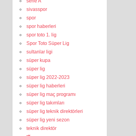
serie A
sivasspor
spor
spor haberleri
spor toto 1. lig
Spor Toto Süper Lig
sultanlar ligi
süper kupa
süper lig
süper lig 2022-2023
süper lig haberleri
süper lig maç programı
süper lig takımları
süper lig teknik direktörleri
süper lig yeni sezon
teknik direktör