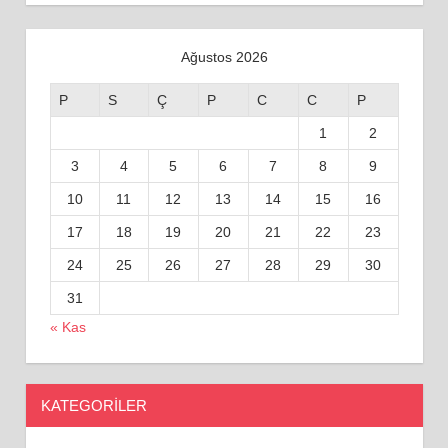
Ağustos 2026
P
S
Ç
P
C
C
P
1
2
3
4
5
6
7
8
9
10
11
12
13
14
15
16
17
18
19
20
21
22
23
24
25
26
27
28
29
30
31
« Kas
KATEGORILER