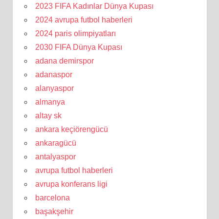
2023 FIFA Kadınlar Dünya Kupası
2024 avrupa futbol haberleri
2024 paris olimpiyatları
2030 FIFA Dünya Kupası
adana demirspor
adanaspor
alanyaspor
almanya
altay sk
ankara keçiörengücü
ankaragücü
antalyaspor
avrupa futbol haberleri
avrupa konferans ligi
barcelona
başakşehir