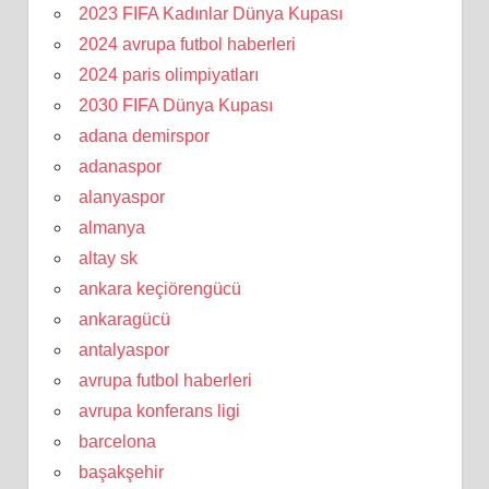
2023 FIFA Kadınlar Dünya Kupası
2024 avrupa futbol haberleri
2024 paris olimpiyatları
2030 FIFA Dünya Kupası
adana demirspor
adanaspor
alanyaspor
almanya
altay sk
ankara keçiörengücü
ankaragücü
antalyaspor
avrupa futbol haberleri
avrupa konferans ligi
barcelona
başakşehir