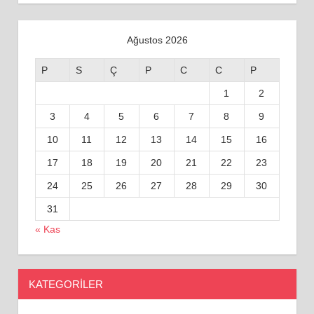
Ağustos 2026
P
S
Ç
P
C
C
P
1
2
3
4
5
6
7
8
9
10
11
12
13
14
15
16
17
18
19
20
21
22
23
24
25
26
27
28
29
30
31
« Kas
KATEGORILER