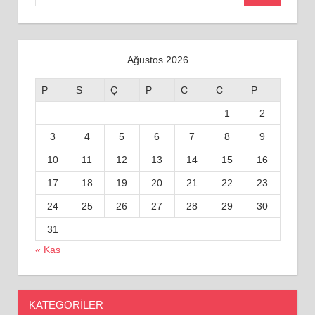
for:
Ağustos 2026
P
S
Ç
P
C
C
P
1
2
3
4
5
6
7
8
9
10
11
12
13
14
15
16
17
18
19
20
21
22
23
24
25
26
27
28
29
30
31
« Kas
KATEGORILER