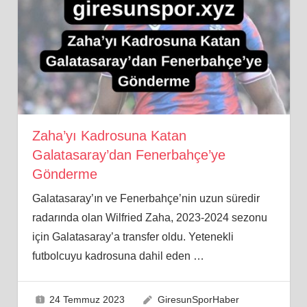
Zaha’yı Kadrosuna Katan
Galatasaray’dan Fenerbahçe’ye
Gönderme
Galatasaray’ın ve Fenerbahçe’nin uzun süredir
radarında olan Wilfried Zaha, 2023-2024 sezonu
için Galatasaray’a transfer oldu. Yetenekli
futbolcuyu kadrosuna dahil eden
…
24 Temmuz 2023
GiresunSporHaber