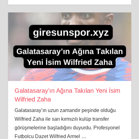
Galatasaray’ın Ağına Takılan Yeni İsim
Wilfried Zaha
Galatasaray’ın uzun zamandır peşinde olduğu
Wilfried Zaha ile sarı kırmızılı kulüp transfer
görüşmelerine başladığını duyurdu. Profesyonel
Futbolcu Dazet Wilfried Armel
…