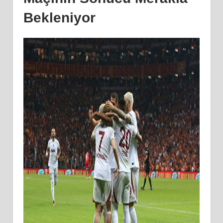
Bekleniyor