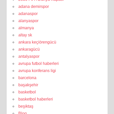
adana demirspor
adanaspor
alanyaspor
almanya
altay sk
ankara keçiörengücü
ankaragücü
antalyaspor
avrupa futbol haberleri
avrupa konferans ligi
barcelona
başakşehir
basketbol
basketbol haberleri
beşiktaş
Blog