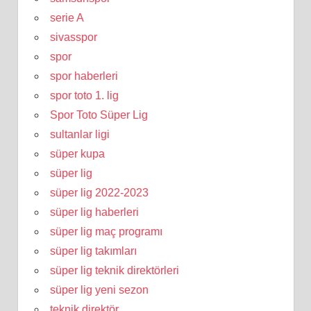
serie A
sivasspor
spor
spor haberleri
spor toto 1. lig
Spor Toto Süper Lig
sultanlar ligi
süper kupa
süper lig
süper lig 2022-2023
süper lig haberleri
süper lig maç programı
süper lig takımları
süper lig teknik direktörleri
süper lig yeni sezon
teknik direktör