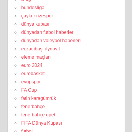
bundesliga
çaykur rizespor
dünya kupası
dünyadan futbol haberleri
dünyadan voleybol haberleri
eczacıbaşı dynavit
eleme maçları
euro 2024
eurobasket
eyüpspor
FA Cup
fatih karagümrük
fenerbahçe
fenerbahçe opet
FIFA Dünya Kupası
futbol