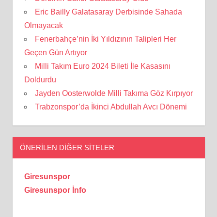
Eric Bailly Galatasaray Derbisinde Sahada
Olmayacak
Fenerbahçe’nin İki Yıldızının Talipleri Her
Geçen Gün Artıyor
Milli Takım Euro 2024 Bileti İle Kasasını
Doldurdu
Jayden Oosterwolde Milli Takıma Göz Kırpıyor
Trabzonspor’da İkinci Abdullah Avcı Dönemi
ÖNERILEN DIĞER SITELER
Giresunspor
Giresunspor İnfo