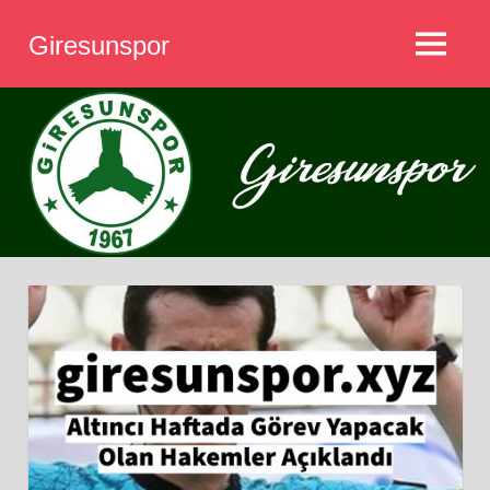
İçeriğe
Giresunspor
geç
MENÜ
Giresunspor