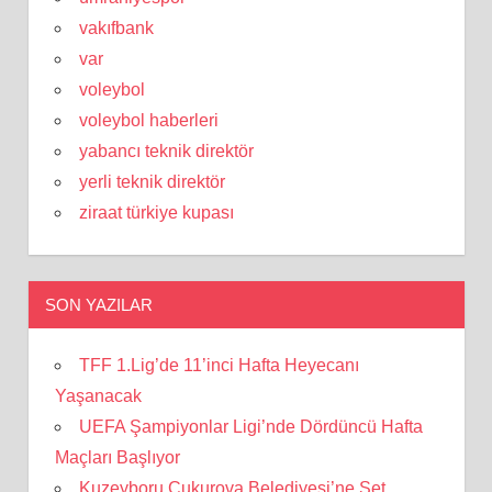
vakıfbank
var
voleybol
voleybol haberleri
yabancı teknik direktör
yerli teknik direktör
ziraat türkiye kupası
SON YAZILAR
TFF 1.Lig’de 11’inci Hafta Heyecanı
Yaşanacak
UEFA Şampiyonlar Ligi’nde Dördüncü Hafta
Maçları Başlıyor
Kuzeyboru Çukurova Belediyesi’ne Set