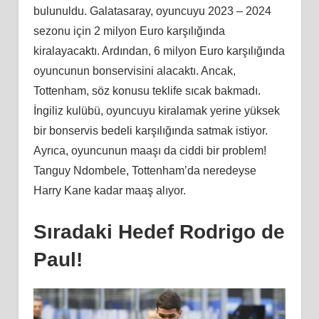
bulunuldu. Galatasaray, oyuncuyu 2023 – 2024
sezonu için 2 milyon Euro karşılığında
kiralayacaktı. Ardından, 6 milyon Euro karşılığında
oyuncunun bonservisini alacaktı. Ancak,
Tottenham, söz konusu teklife sıcak bakmadı.
İngiliz kulübü, oyuncuyu kiralamak yerine yüksek
bir bonservis bedeli karşılığında satmak istiyor.
Ayrıca, oyuncunun maaşı da ciddi bir problem!
Tanguy Ndombele, Tottenham’da neredeyse
Harry Kane kadar maaş alıyor.
Sıradaki Hedef Rodrigo de
Paul!