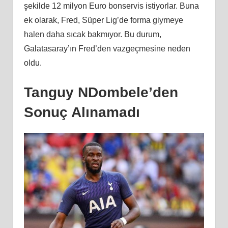
şekilde 12 milyon Euro bonservis istiyorlar. Buna
ek olarak, Fred, Süper Lig’de forma giymeye
halen daha sıcak bakmıyor. Bu durum,
Galatasaray’ın Fred’den vazgeçmesine neden
oldu.
Tanguy NDombele’den
Sonuç Alınamadı