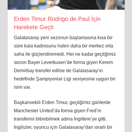
Erden Timur Rodrigo de Paul İçin
Harekete Geçti
Galatasaray yeni sezonun başlamasına kısa bir
süre kala kadrosunu halen daha bir merkez orta
saha ile güçlendiremedi. Her ne kadar geçtiğimiz
sezon Bayer Leverkusen’de forma giyen Kerem
Demirbay transfer edilse de Galatasaray’ın
hedefinde Şampiyonlar Ligi seviyesine uygun bir
isim var.
Başkanvekili Erden Timur, geçtiğimiz günlerde
Manchester United’da forma giyen Fred’in
transferini bitirebilmek adına İngiltere’ye gitti.
İngilizler, oyuncu için Galatasaray’dan ısrarlı bir