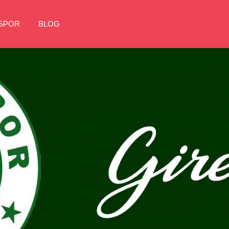
NSPOR
BLOG