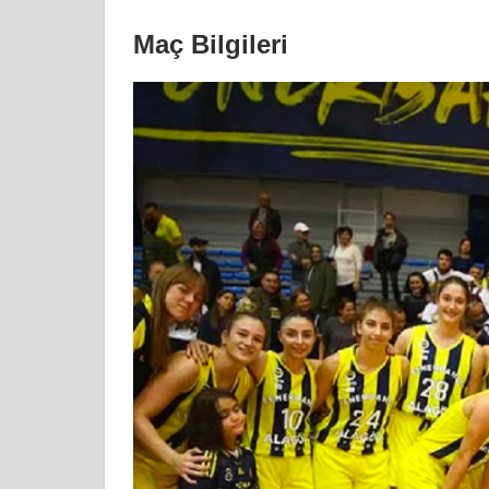
Maç Bilgileri