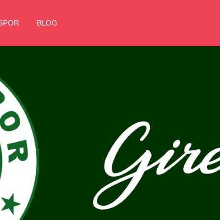
NSPOR
BLOG