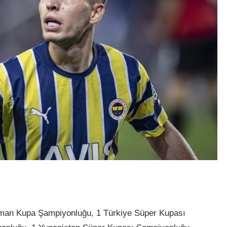
Alman Kupa Şampiyonluğu, 1 Türkiye Süper Kupası