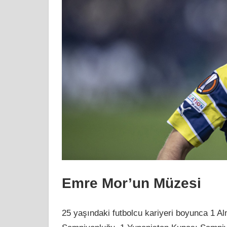
Emre Mor’un Müzesi
25 yaşındaki futbolcu kariyeri boyunca 1 