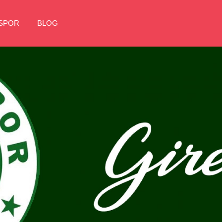
NSPOR
BLOG