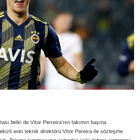
ü
ası belki de Vitor Perreira’nın takımın başına
izli eski teknik direktörü Vitor Pereira ile sözleşme