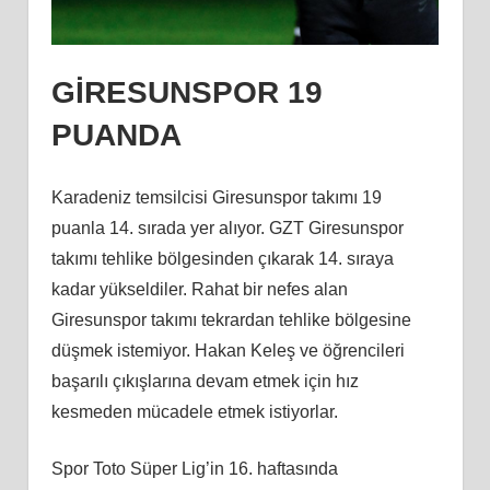
GİRESUNSPOR 19
PUANDA
Karadeniz temsilcisi Giresunspor takımı 19
puanla 14. sırada yer alıyor. GZT Giresunspor
takımı tehlike bölgesinden çıkarak 14. sıraya
kadar yükseldiler. Rahat bir nefes alan
Giresunspor takımı tekrardan tehlike bölgesine
düşmek istemiyor. Hakan Keleş ve öğrencileri
başarılı çıkışlarına devam etmek için hız
kesmeden mücadele etmek istiyorlar.
Spor Toto Süper Lig’in 16. haftasında