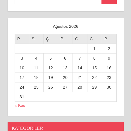
Ara
for:
Ağustos 2026
P
S
Ç
P
C
C
P
1
2
3
4
5
6
7
8
9
10
11
12
13
14
15
16
17
18
19
20
21
22
23
24
25
26
27
28
29
30
31
« Kas
KATEGORILER