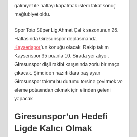
galibiyet ile haftayı kapatmak istedi fakat sonuç
mağlubiyet oldu.
Spor Toto Süper Lig Ahmet Çalık sezonunun 26.
Haftasında Giresunspor deplasmanda
Kayserispor
’un konuğu olacak. Rakip takım
Kayserispor 35 puanla 10. Sırada yer alıyor.
Giresunspor dişli rakibi karşısında zorlu bir maça
çıkacak. Şimdiden hazırlıklara başlayan
Giresunspor takımı bu durumu tersine çevirmek ve
eleme potasından çıkmak için elinden geleni
yapacak.
Giresunspor’un Hedefi
Ligde Kalıcı Olmak