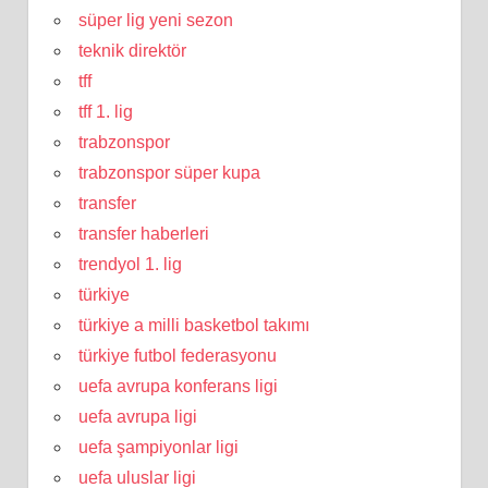
süper lig yeni sezon
teknik direktör
tff
tff 1. lig
trabzonspor
trabzonspor süper kupa
transfer
transfer haberleri
trendyol 1. lig
türkiye
türkiye a milli basketbol takımı
türkiye futbol federasyonu
uefa avrupa konferans ligi
uefa avrupa ligi
uefa şampiyonlar ligi
uefa uluslar ligi