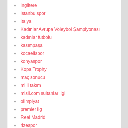
ingiltere
istanbulspor
italya
Kadınlar Avrupa Voleybol Şampiyonası
kadınlar futbolu
kasımpaşa
kocaelispor
konyaspor
Kopa Trophy
maç sonucu
milli takım
misli.com sultanlar ligi
olimpiyat
premier lig
Real Madrid
rizespor