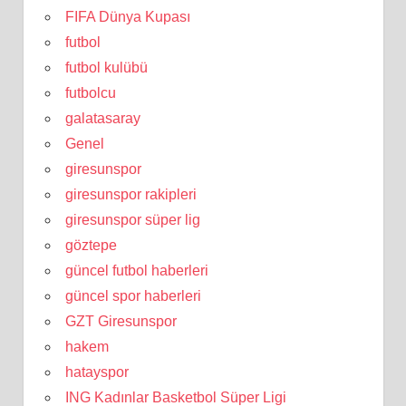
FIFA Dünya Kupası
futbol
futbol kulübü
futbolcu
galatasaray
Genel
giresunspor
giresunspor rakipleri
giresunspor süper lig
göztepe
güncel futbol haberleri
güncel spor haberleri
GZT Giresunspor
hakem
hatayspor
ING Kadınlar Basketbol Süper Ligi