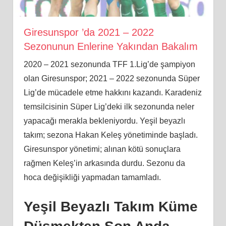
Giresunspor ’da 2021 – 2022
Sezonunun Enlerine Yakından Bakalım
2020 – 2021 sezonunda TFF 1.Lig’de şampiyon
olan Giresunspor; 2021 – 2022 sezonunda Süper
Lig’de mücadele etme hakkını kazandı. Karadeniz
temsilcisinin Süper Lig’deki ilk sezonunda neler
yapacağı merakla bekleniyordu. Yeşil beyazlı
takım; sezona Hakan Keleş yönetiminde başladı.
Giresunspor yönetimi; alınan kötü sonuçlara
rağmen Keleş’in arkasında durdu. Sezonu da
hoca değişikliği yapmadan tamamladı.
Yeşil Beyazlı Takım Küme