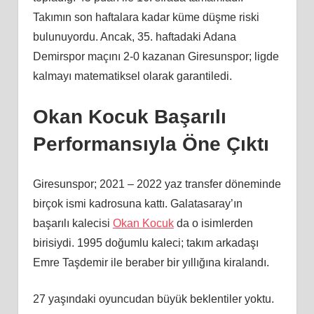
Takımın son haftalara kadar küme düşme riski
bulunuyordu. Ancak, 35. haftadaki Adana
Demirspor maçını 2-0 kazanan Giresunspor; ligde
kalmayı matematiksel olarak garantiledi.
Okan Kocuk Başarılı
Performansıyla Öne Çıktı
Giresunspor; 2021 – 2022 yaz transfer döneminde
birçok ismi kadrosuna kattı. Galatasaray’ın
başarılı kalecisi
Okan Kocuk
da o isimlerden
birisiydi. 1995 doğumlu kaleci; takım arkadaşı
Emre Taşdemir ile beraber bir yıllığına kiralandı.
27 yaşındaki oyuncudan büyük beklentiler yoktu.