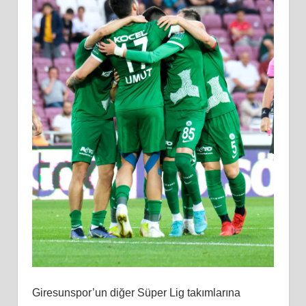
Giresunspor’un diğer Süper Lig takımlarına