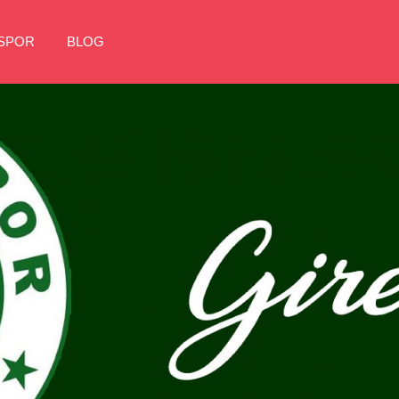
NSPOR
BLOG