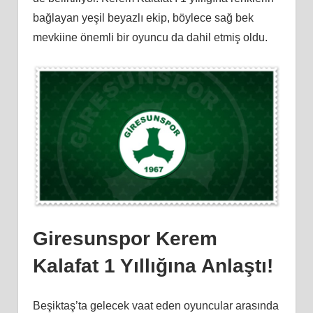
bağlayan yeşil beyazlı ekip, böylece sağ bek
mevkiine önemli bir oyuncu da dahil etmiş oldu.
Giresunspor Kerem
Kalafat 1 Yıllığına Anlaştı!
Beşiktaş’ta gelecek vaat eden oyuncular arasında