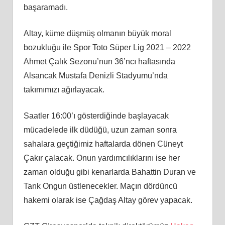
başaramadı.
Altay, küme düşmüş olmanın büyük moral
bozukluğu ile Spor Toto Süper Lig 2021 – 2022
Ahmet Çalık Sezonu’nun 36’ncı haftasında
Alsancak Mustafa Denizli Stadyumu’nda
takımımızı ağırlayacak.
Saatler 16:00’ı gösterdiğinde başlayacak
mücadelede ilk düdüğü, uzun zaman sonra
sahalara geçtiğimiz haftalarda dönen Cüneyt
Çakır çalacak. Onun yardımcılıklarını ise her
zaman olduğu gibi kenarlarda Bahattin Duran ve
Tarık Ongun üstlenecekler. Maçın dördüncü
hakemi olarak ise Çağdaş Altay görev yapacak.