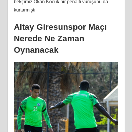
bekçimiz Okan Kocuk bir penaltı vuruşunu da
kurtarmıştı.
Altay Giresunspor Maçı
Nerede Ne Zaman
Oynanacak