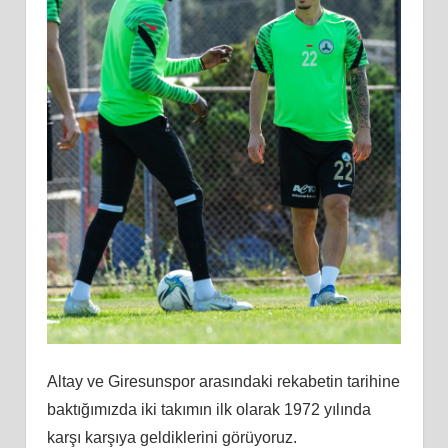
Altay ve Giresunspor arasındaki rekabetin tarihine
baktığımızda iki takımın ilk olarak 1972 yılında
karşı karşıya geldiklerini görüyoruz.