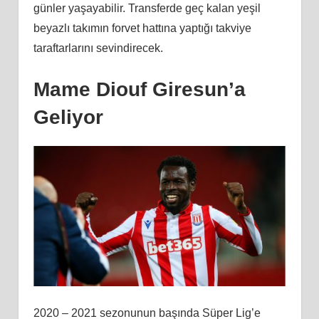
günler yaşayabilir. Transferde geç kalan yeşil
beyazlı takımın forvet hattına yaptığı takviye
taraftarlarını sevindirecek.
Mame Diouf Giresun’a
Geliyor
2020 – 2021 sezonunun başında Süper Lig’e