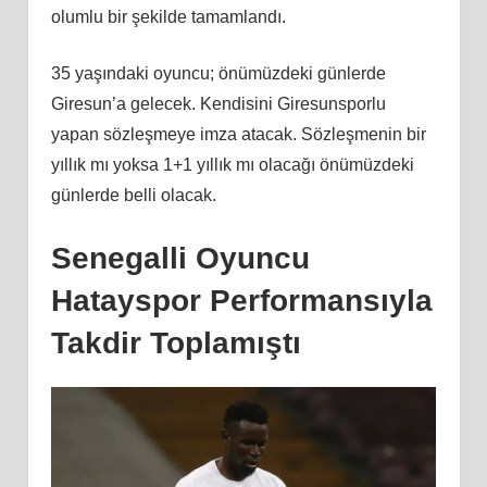
olumlu bir şekilde tamamlandı.
35 yaşındaki oyuncu; önümüzdeki günlerde
Giresun’a gelecek. Kendisini Giresunsporlu
yapan sözleşmeye imza atacak. Sözleşmenin bir
yıllık mı yoksa 1+1 yıllık mı olacağı önümüzdeki
günlerde belli olacak.
Senegalli Oyuncu
Hatayspor Performansıyla
Takdir Toplamıştı