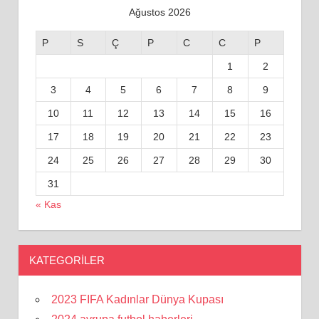
Ağustos 2026
P
S
Ç
P
C
C
P
1
2
3
4
5
6
7
8
9
10
11
12
13
14
15
16
17
18
19
20
21
22
23
24
25
26
27
28
29
30
31
« Kas
KATEGORILER
2023 FIFA Kadınlar Dünya Kupası