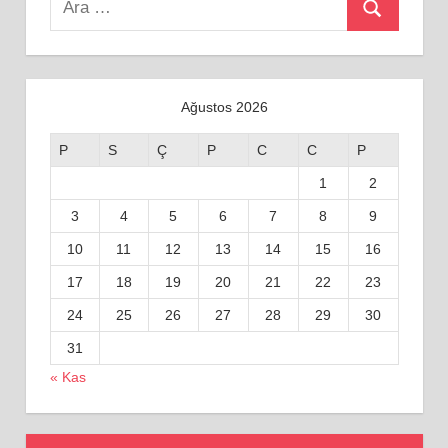
Ara
for:
Ağustos 2026
P
S
Ç
P
C
C
P
1
2
3
4
5
6
7
8
9
10
11
12
13
14
15
16
17
18
19
20
21
22
23
24
25
26
27
28
29
30
31
« Kas