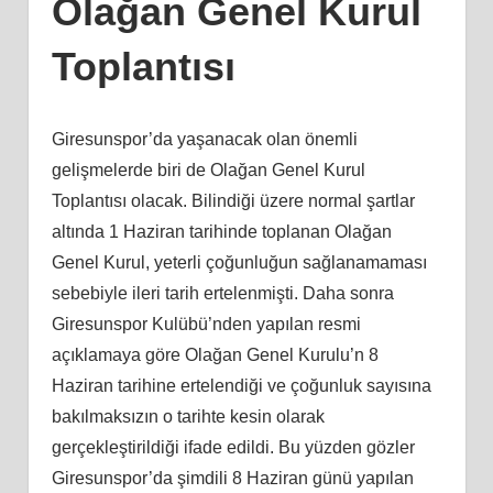
Olağan Genel Kurul
Toplantısı
Giresunspor’da yaşanacak olan önemli
gelişmelerde biri de Olağan Genel Kurul
Toplantısı olacak. Bilindiği üzere normal şartlar
altında 1 Haziran tarihinde toplanan Olağan
Genel Kurul, yeterli çoğunluğun sağlanamaması
sebebiyle ileri tarih ertelenmişti. Daha sonra
Giresunspor Kulübü’nden yapılan resmi
açıklamaya göre Olağan Genel Kurulu’n 8
Haziran tarihine ertelendiği ve çoğunluk sayısına
bakılmaksızın o tarihte kesin olarak
gerçekleştirildiği ifade edildi. Bu yüzden gözler
Giresunspor’da şimdili 8 Haziran günü yapılan