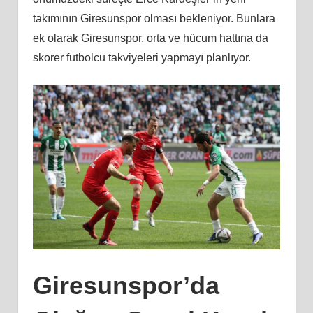
takımının Giresunspor olması bekleniyor. Bunlara
ek olarak Giresunspor, orta ve hücum hattına da
skorer futbolcu takviyeleri yapmayı planlıyor.
Giresunspor’da