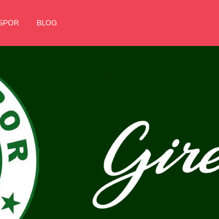
NSPOR
BLOG