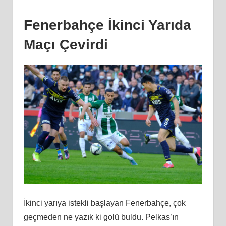
Fenerbahçe İkinci Yarıda
Maçı Çevirdi
İkinci yarıya istekli başlayan Fenerbahçe, çok
geçmeden ne yazık ki golü buldu. Pelkas’ın