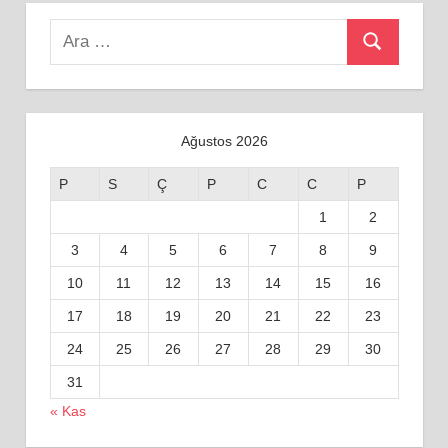
Search
Ara
for:
Ağustos 2026
P
S
Ç
P
C
C
P
1
2
3
4
5
6
7
8
9
10
11
12
13
14
15
16
17
18
19
20
21
22
23
24
25
26
27
28
29
30
31
« Kas