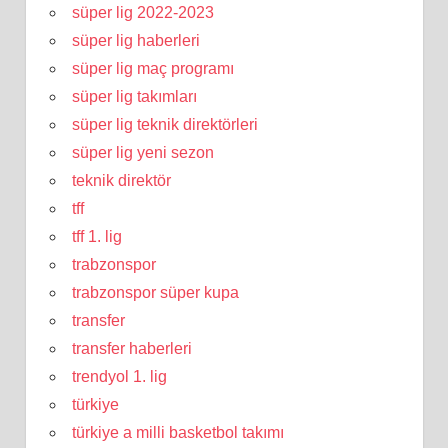
süper lig 2022-2023
süper lig haberleri
süper lig maç programı
süper lig takımları
süper lig teknik direktörleri
süper lig yeni sezon
teknik direktör
tff
tff 1. lig
trabzonspor
trabzonspor süper kupa
transfer
transfer haberleri
trendyol 1. lig
türkiye
türkiye a milli basketbol takımı