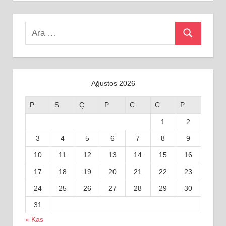
Search
Ara
for:
Ağustos 2026
P
S
Ç
P
C
C
P
1
2
3
4
5
6
7
8
9
10
11
12
13
14
15
16
17
18
19
20
21
22
23
24
25
26
27
28
29
30
31
« Kas