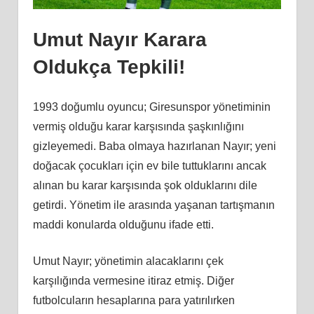
Umut Nayır Karara
Oldukça Tepkili!
1993 doğumlu oyuncu; Giresunspor yönetiminin
vermiş olduğu karar karşısında şaşkınlığını
gizleyemedi. Baba olmaya hazırlanan Nayır; yeni
doğacak çocukları için ev bile tuttuklarını ancak
alınan bu karar karşısında şok olduklarını dile
getirdi. Yönetim ile arasında yaşanan tartışmanın
maddi konularda olduğunu ifade etti.
Umut Nayır; yönetimin alacaklarını çek
karşılığında vermesine itiraz etmiş. Diğer
futbolcuların hesaplarına para yatırılırken