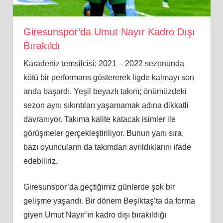
Giresunspor’da Umut Nayır Kadro Dışı
Bırakıldı
Karadeniz temsilcisi; 2021 – 2022 sezonunda
kötü bir performans göstererek ligde kalmayı son
anda başardı. Yeşil beyazlı takım; önümüzdeki
sezon aynı sıkıntıları yaşamamak adına dikkatli
davranıyor. Takıma kalite katacak isimler ile
görüşmeler gerçekleştiriliyor. Bunun yanı sıra,
bazı oyuncuların da takımdan ayrıldıklarını ifade
edebiliriz.
Giresunspor’da geçtiğimiz günlerde şok bir
gelişme yaşandı. Bir dönem Beşiktaş’ta da forma
giyen Umut Nayır’ın kadro dışı bırakıldığı