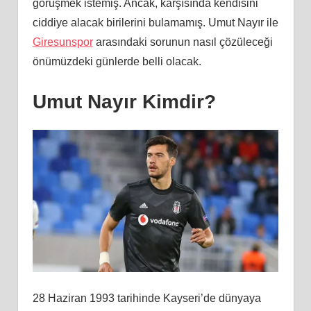
görüşmek istemiş. Ancak, karşısında kendisini
ciddiye alacak birilerini bulamamış. Umut Nayır ile
Giresunspor
arasındaki sorunun nasıl çözüleceği
önümüzdeki günlerde belli olacak.
Umut Nayır Kimdir?
28 Haziran 1993 tarihinde Kayseri’de dünyaya