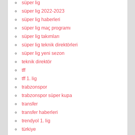
süper lig
süper lig 2022-2023
süper lig haberleri
süper lig maç programı
süper lig takımları
süper lig teknik direktörleri
süper lig yeni sezon
teknik direktör
tff
tff 1. lig
trabzonspor
trabzonspor süper kupa
transfer
transfer haberleri
trendyol 1. lig
türkiye