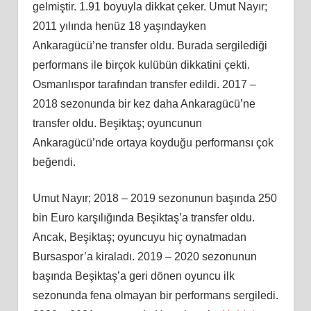
gelmiştir. 1.91 boyuyla dikkat çeker. Umut Nayır;
2011 yılında henüz 18 yaşındayken
Ankaragücü’ne transfer oldu. Burada sergilediği
performans ile birçok kulübün dikkatini çekti.
Osmanlıspor tarafından transfer edildi. 2017 –
2018 sezonunda bir kez daha Ankaragücü’ne
transfer oldu. Beşiktaş; oyuncunun
Ankaragücü’nde ortaya koyduğu performansı çok
beğendi.
Umut Nayır; 2018 – 2019 sezonunun başında 250
bin Euro karşılığında Beşiktaş’a transfer oldu.
Ancak, Beşiktaş; oyuncuyu hiç oynatmadan
Bursaspor’a kiraladı. 2019 – 2020 sezonunun
başında Beşiktaş’a geri dönen oyuncu ilk
sezonunda fena olmayan bir performans sergiledi.