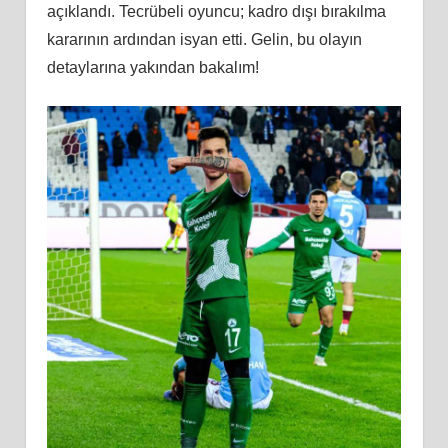
açıklandı. Tecrübeli oyuncu; kadro dışı bırakılma
kararının ardından isyan etti. Gelin, bu olayın
detaylarına yakından bakalım!