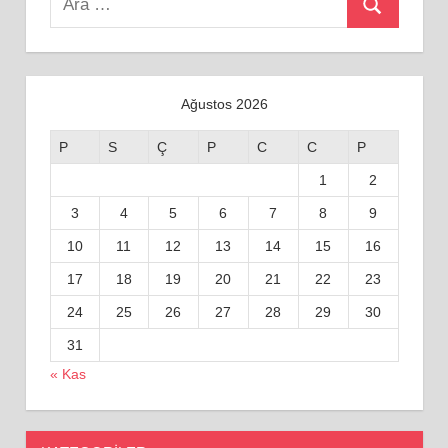
Ara
for:
Ağustos 2026
P
S
Ç
P
C
C
P
1
2
3
4
5
6
7
8
9
10
11
12
13
14
15
16
17
18
19
20
21
22
23
24
25
26
27
28
29
30
31
« Kas