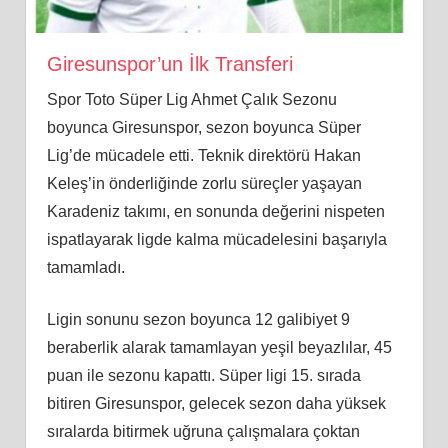
Giresunspor’un İlk Transferi
Spor Toto Süper Lig Ahmet Çalık Sezonu
boyunca Giresunspor, sezon boyunca Süper
Lig’de mücadele etti. Teknik direktörü Hakan
Keleş’in önderliğinde zorlu süreçler yaşayan
Karadeniz takımı, en sonunda değerini nispeten
ispatlayarak ligde kalma mücadelesini başarıyla
tamamladı.
Ligin sonunu sezon boyunca 12 galibiyet 9
beraberlik alarak tamamlayan yeşil beyazlılar, 45
puan ile sezonu kapattı. Süper ligi 15. sırada
bitiren Giresunspor, gelecek sezon daha yüksek
sıralarda bitirmek uğruna çalışmalara çoktan