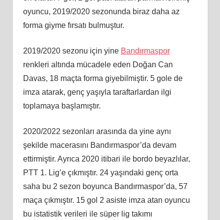
oyuncu, 2019/2020 sezonunda biraz daha az
forma giyme fırsatı bulmuştur.
2019/2020 sezonu için yine
Bandırmaspor
renkleri altında mücadele eden Doğan Can
Davas, 18 maçta forma giyebilmiştir. 5 gole de
imza atarak, genç yaşıyla taraftarlardan ilgi
toplamaya başlamıştır.
2020/2022 sezonları arasında da yine aynı
şekilde macerasını Bandırmaspor’da devam
ettirmiştir. Ayrıca 2020 itibari ile bordo beyazlılar,
PTT 1. Lig’e çıkmıştır. 24 yaşındaki genç orta
saha bu 2 sezon boyunca Bandırmaspor’da, 57
maça çıkmıştır. 15 gol 2 asiste imza atan oyuncu
bu istatistik verileri ile süper lig takımı