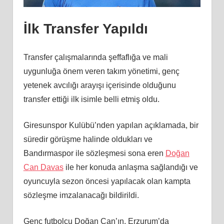
İlk Transfer Yapıldı
Transfer çalışmalarında şeffaflığa ve mali
uygunluğa önem veren takım yönetimi, genç
yetenek avcılığı arayışı içerisinde olduğunu
transfer ettiği ilk isimle belli etmiş oldu.
Giresunspor Kulübü’nden yapılan açıklamada, bir
süredir görüşme halinde oldukları ve
Bandırmaspor ile sözleşmesi sona eren
Doğan
Can Davas
ile her konuda anlaşma sağlandığı ve
oyuncuyla sezon öncesi yapılacak olan kampta
sözleşme imzalanacağı bildirildi.
Genç futbolcu Doğan Can’ın, Erzurum’da