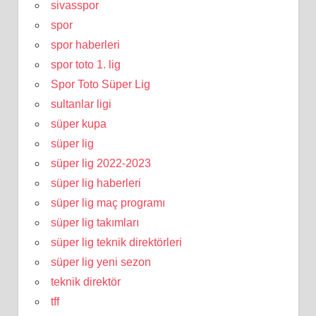
sivasspor
spor
spor haberleri
spor toto 1. lig
Spor Toto Süper Lig
sultanlar ligi
süper kupa
süper lig
süper lig 2022-2023
süper lig haberleri
süper lig maç programı
süper lig takımları
süper lig teknik direktörleri
süper lig yeni sezon
teknik direktör
tff