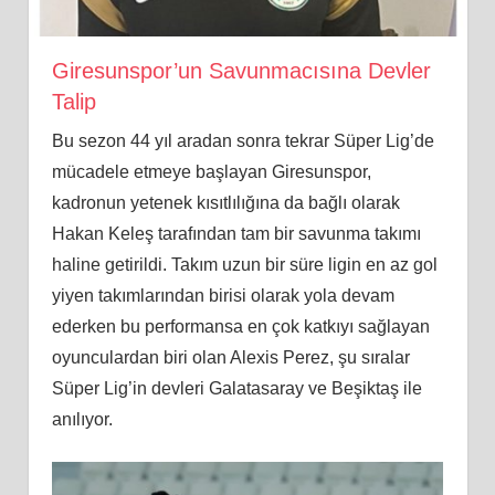
Giresunspor’un Savunmacısına Devler
Talip
Bu sezon 44 yıl aradan sonra tekrar Süper Lig’de
mücadele etmeye başlayan Giresunspor,
kadronun yetenek kısıtlılığına da bağlı olarak
Hakan Keleş tarafından tam bir savunma takımı
haline getirildi. Takım uzun bir süre ligin en az gol
yiyen takımlarından birisi olarak yola devam
ederken bu performansa en çok katkıyı sağlayan
oyunculardan biri olan Alexis Perez, şu sıralar
Süper Lig’in devleri Galatasaray ve Beşiktaş ile
anılıyor.