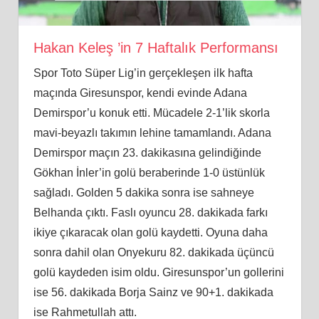
Hakan Keleş ’in 7 Haftalık Performansı
Spor Toto Süper Lig’in gerçekleşen ilk hafta
maçında Giresunspor, kendi evinde Adana
Demirspor’u konuk etti. Mücadele 2-1’lik skorla
mavi-beyazlı takımın lehine tamamlandı. Adana
Demirspor maçın 23. dakikasına gelindiğinde
Gökhan İnler’in golü beraberinde 1-0 üstünlük
sağladı. Golden 5 dakika sonra ise sahneye
Belhanda çıktı. Faslı oyuncu 28. dakikada farkı
ikiye çıkaracak olan golü kaydetti. Oyuna daha
sonra dahil olan Onyekuru 82. dakikada üçüncü
golü kaydeden isim oldu. Giresunspor’un gollerini
ise 56. dakikada Borja Sainz ve 90+1. dakikada
ise Rahmetullah attı.