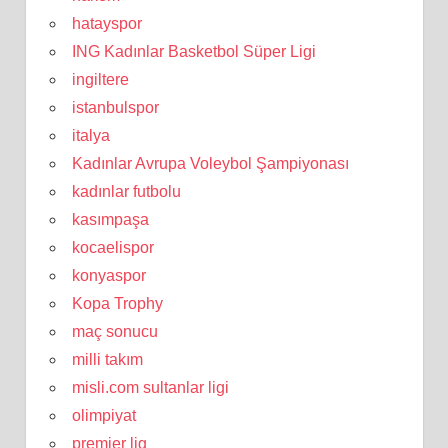
hatayspor
ING Kadınlar Basketbol Süper Ligi
ingiltere
istanbulspor
italya
Kadınlar Avrupa Voleybol Şampiyonası
kadınlar futbolu
kasımpaşa
kocaelispor
konyaspor
Kopa Trophy
maç sonucu
milli takım
misli.com sultanlar ligi
olimpiyat
premier lig