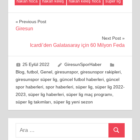
hakan hoca
hakan keleş
hakan keleş hoca
süper lig
Yazı
Previous Post
Giresun
gezinmesi
Next Post
Icardi’den Galatasaray için 60 Milyon Feda
25 Eylül 2022
GiresunSporHaber
Blog
,
futbol
,
Genel
,
giresunspor
,
giresunspor rakipleri
,
giresunspor süper lig
,
güncel futbol haberleri
,
güncel
spor haberleri
,
spor haberleri
,
süper lig
,
süper lig 2022-
2023
,
süper lig haberleri
,
süper lig maç programı
,
süper lig takımları
,
süper lig yeni sezon
Search
Ara
for: