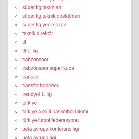
süper lig takımları
süper lig teknik direktörleri
süper lig yeni sezon
teknik direktör
tff
tff 1. lig
trabzonspor
trabzonspor süper kupa
transfer
transfer haberleri
trendyol 1. lig
türkiye
türkiye a milli basketbol takımı
türkiye futbol federasyonu
uefa avrupa konferans ligi
uefa avrupa ligi