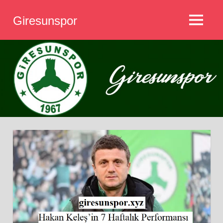
İçeriğe
Giresunspor
geç
MENÜ
Giresunspor