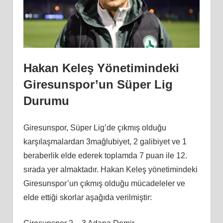
Hakan Keleş Yönetimindeki
Giresunspor’un Süper Lig
Durumu
Giresunspor, Süper Lig’de çıkmış olduğu
karşılaşmalardan 3mağlubiyet, 2 galibiyet ve 1
beraberlik elde ederek toplamda 7 puan ile 12.
sırada yer almaktadır. Hakan Keleş yönetimindeki
Giresunspor’un çıkmış olduğu mücadeleler ve
elde ettiği skorlar aşağıda verilmiştir: