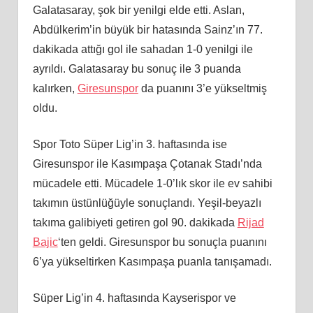
Galatasaray, şok bir yenilgi elde etti. Aslan,
Abdülkerim’in büyük bir hatasında Sainz’ın 77.
dakikada attığı gol ile sahadan 1-0 yenilgi ile
ayrıldı. Galatasaray bu sonuç ile 3 puanda
kalırken,
Giresunspor
da puanını 3’e yükseltmiş
oldu.
Spor Toto Süper Lig’in 3. haftasında ise
Giresunspor ile Kasımpaşa Çotanak Stadı’nda
mücadele etti. Mücadele 1-0’lık skor ile ev sahibi
takımın üstünlüğüyle sonuçlandı. Yeşil-beyazlı
takıma galibiyeti getiren gol 90. dakikada
Rijad
Bajic
‘ten geldi. Giresunspor bu sonuçla puanını
6’ya yükseltirken Kasımpaşa puanla tanışamadı.
Süper Lig’in 4. haftasında Kayserispor ve