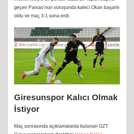
geçen Paixao’nun vuruşunda kaleci Okan başarılı
oldu ve maç 3-1 sona erdi.
Giresunspor Kalıcı Olmak
İstiyor
Maç sonrasında açıklamalarda bulunan GZT