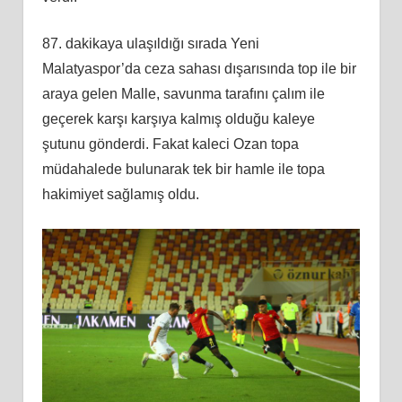
87. dakikaya ulaşıldığı sırada Yeni
Malatyaspor’da ceza sahası dışarısında top ile bir
araya gelen Malle, savunma tarafını çalım ile
geçerek karşı karşıya kalmış olduğu kaleye
şutunu gönderdi. Fakat kaleci Ozan topa
müdahalede bulunarak tek bir hamle ile topa
hakimiyet sağlamış oldu.