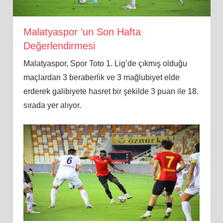
Malatyaspor ’un Son Hafta
Değerlendirmesi
Malatyaspor, Spor Toto 1. Lig’de çıkmış olduğu
maçlardan 3 beraberlik ve 3 mağlubiyet elde
erderek galibiyete hasret bir şekilde 3 puan ile 18.
sırada yer alıyor.