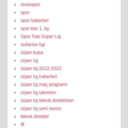
sivasspor
spor
spor haberleri
spor toto 1. lig
Spor Toto Süper Lig
sultanlar ligi
süper kupa
süper lig
süper lig 2022-2023
süper lig haberleri
süper lig maç programı
süper lig takımları
süper lig teknik direktörleri
süper lig yeni sezon
teknik direktör
tff