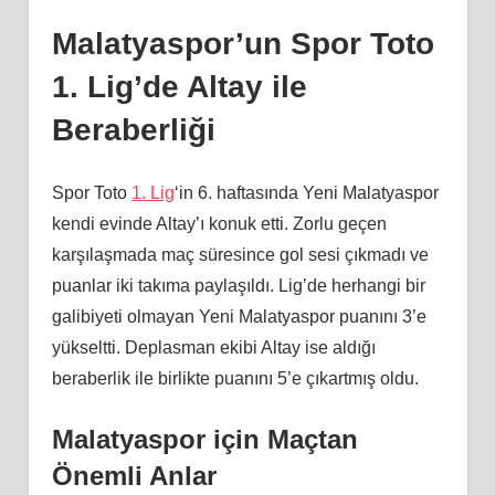
Malatyaspor’un Spor Toto
1. Lig’de Altay ile
Beraberliği
Spor Toto
1. Lig
‘in 6. haftasında Yeni Malatyaspor
kendi evinde Altay’ı konuk etti. Zorlu geçen
karşılaşmada maç süresince gol sesi çıkmadı ve
puanlar iki takıma paylaşıldı. Lig’de herhangi bir
galibiyeti olmayan Yeni Malatyaspor puanını 3’e
yükseltti. Deplasman ekibi Altay ise aldığı
beraberlik ile birlikte puanını 5’e çıkartmış oldu.
Malatyaspor için Maçtan
Önemli Anlar