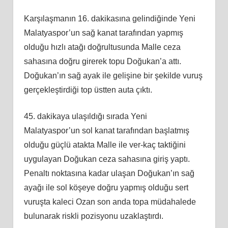
Karşılaşmanın 16. dakikasına gelindiğinde Yeni
Malatyaspor’un sağ kanat tarafından yapmış
olduğu hızlı atağı doğrultusunda Malle ceza
sahasına doğru girerek topu Doğukan’a attı.
Doğukan’ın sağ ayak ile gelişine bir şekilde vuruş
gerçekleştirdiği top üstten auta çıktı.
45. dakikaya ulaşıldığı sırada Yeni
Malatyaspor’un sol kanat tarafından başlatmış
olduğu güçlü atakta Malle ile ver-kaç taktiğini
uygulayan Doğukan ceza sahasına giriş yaptı.
Penaltı noktasına kadar ulaşan Doğukan’ın sağ
ayağı ile sol köşeye doğru yapmış olduğu sert
vuruşta kaleci Ozan son anda topa müdahalede
bulunarak riskli pozisyonu uzaklaştırdı.