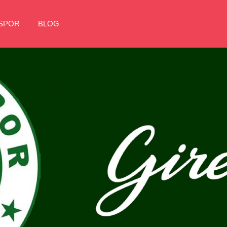
NSPOR
BLOG