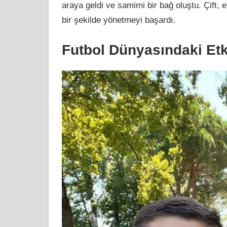
araya geldi ve samimi bir bağ oluştu. Çift, evl
bir şekilde yönetmeyi başardı.
Futbol Dünyasındaki Etki