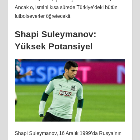
Ancak o, ismini kısa sürede Türkiye’deki bütün
futbolseverler öğretecekti.
Shapi Suleymanov:
Yüksek Potansiyel
Shapi Suleymanov, 16 Aralık 1999’da Rusya’nın