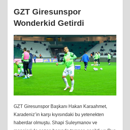
GZT Giresunspor
Wonderkid Getirdi
GZT Giresunspor Başkanı Hakan Karaahmet,
Karadeniz’in karşı kıyısındaki bu yetenekten
haberdar olmuştu. Shapi Suleymanov ve