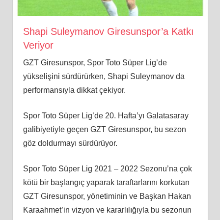
Shapi Suleymanov Giresunspor’a Katkı
Veriyor
GZT Giresunspor, Spor Toto Süper Lig’de
yükselişini sürdürürken, Shapi Suleymanov da
performansıyla dikkat çekiyor.
Spor Toto Süper Lig’de 20. Hafta’yı Galatasaray
galibiyetiyle geçen GZT Giresunspor, bu sezon
göz doldurmayı sürdürüyor.
Spor Toto Süper Lig 2021 – 2022 Sezonu’na çok
kötü bir başlangıç yaparak taraftarlarını korkutan
GZT Giresunspor, yönetiminin ve Başkan Hakan
Karaahmet’in vizyon ve kararlılığıyla bu sezonun